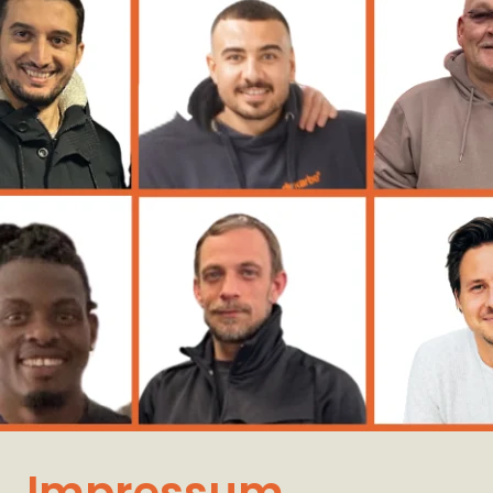
Impressum